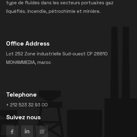
type de fluides dans les secteurs portuaires gaz
liquéfiés. Incendie, pétrochimie et minière.
Office Address
Lot 252 Zone industrielle Sud-ouest CP 28810
MOHAMMEDIA, maroc
Telephone
+ 212 523 32 93 00
Suivez nous