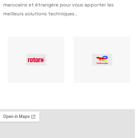
marocains et étrangère pour vous apporter les
meilleurs solutions techniques .