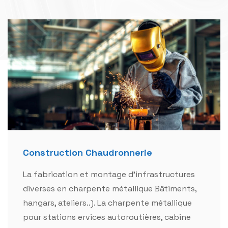
Construction Chaudronnerie
La fabrication et montage d'infrastructures
diverses en charpente métallique Bâtiments,
hangars, ateliers..). La charpente métallique
pour stations ervices autoroutières, cabine