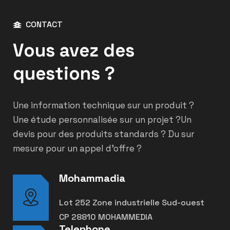
CONTACT
Vous avez des
questions ?
Une information technique sur un produit ?
Une étude personnalisée sur un projet ?
Un
devis pour des produits standards ? Du sur
mesure pour un appel d’offre ?
Mohammadia
Lot 252 Zone industrielle Sud-ouest
CP 28810 MOHAMMEDIA
Telephone