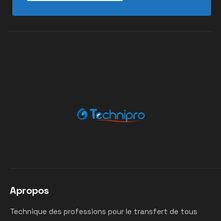
Apropos
Technique des professions pour le transfert de tous