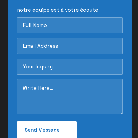
notre équipe est à votre écoute