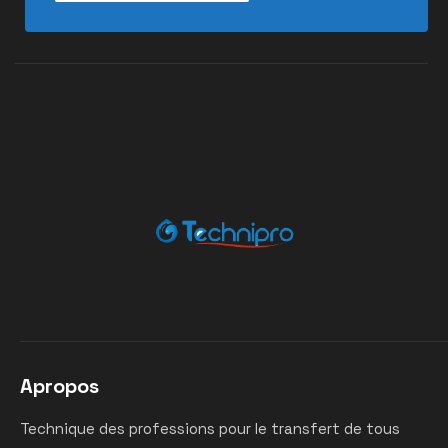
Apropos
Technique des professions pour le transfert de tous