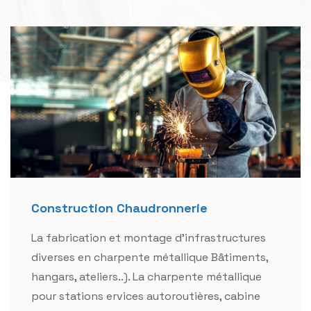
Construction Chaudronnerie
La fabrication et montage d'infrastructures
diverses en charpente métallique Bâtiments,
hangars, ateliers..). La charpente métallique
pour stations ervices autoroutières, cabine