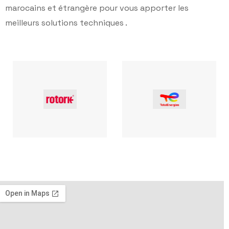
marocains et étrangère pour vous apporter les
meilleurs solutions techniques .