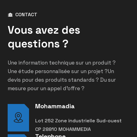
CONTACT
Vous avez des
questions ?
Une information technique sur un produit ?
Une étude personnalisée sur un projet ?
Un
devis pour des produits standards ? Du sur
mesure pour un appel d’offre ?
Mohammadia
Lot 252 Zone industrielle Sud-ouest
CP 28810 MOHAMMEDIA
Telephone