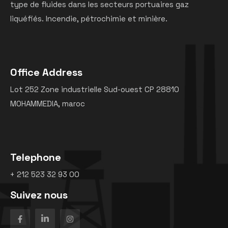
type de fluides dans les secteurs portuaires gaz
liquéfiés. Incendie, pétrochimie et minière.
Office Address
Lot 252 Zone industrielle Sud-ouest CP 28810
MOHAMMEDIA, maroc
Telephone
+ 212 523 32 93 00
Suivez nous