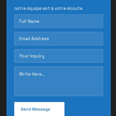
notre équipe est à votre écoute