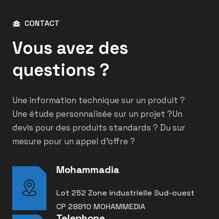
CONTACT
Vous avez des
questions ?
Une information technique sur un produit ?
Une étude personnalisée sur un projet ?
Un
devis pour des produits standards ? Du sur
mesure pour un appel d’offre ?
Mohammadia
Lot 252 Zone industrielle Sud-ouest
CP 28810 MOHAMMEDIA
Telephone