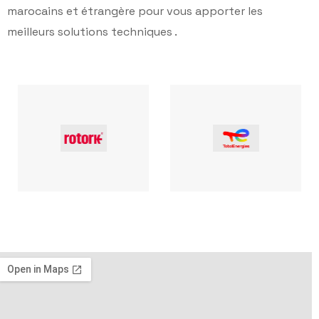
marocains et étrangère pour vous apporter les
meilleurs solutions techniques .