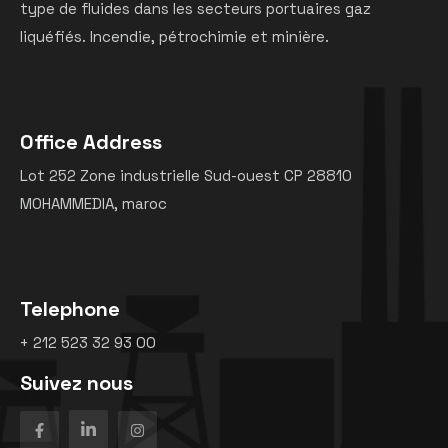
type de fluides dans les secteurs portuaires gaz
liquéfiés. Incendie, pétrochimie et minière.
Office Address
Lot 252 Zone industrielle Sud-ouest CP 28810
MOHAMMEDIA, maroc
Telephone
+ 212 523 32 93 00
Suivez nous