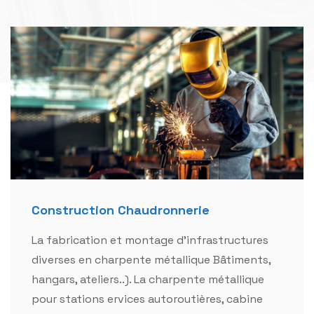
Construction Chaudronnerie
La fabrication et montage d'infrastructures
diverses en charpente métallique Bâtiments,
hangars, ateliers..). La charpente métallique
pour stations ervices autoroutières, cabine