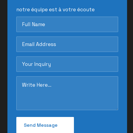
notre équipe est à votre écoute