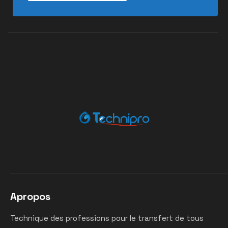
Apropos
Technique des professions pour le transfert de tous