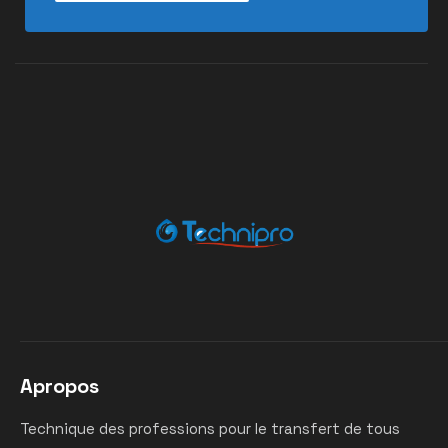
Apropos
Technique des professions pour le transfert de tous