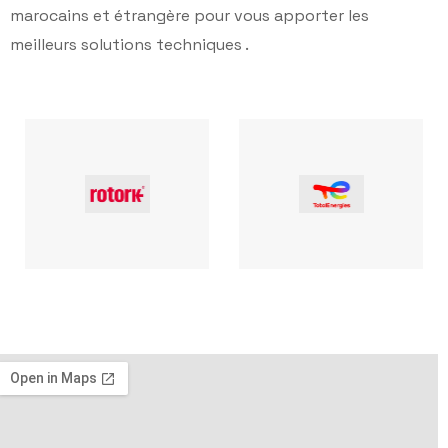
marocains et étrangère pour vous apporter les
meilleurs solutions techniques .