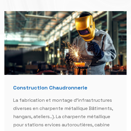
Construction Chaudronnerie
La fabrication et montage d'infrastructures
diverses en charpente métallique Bâtiments,
hangars, ateliers..). La charpente métallique
pour stations ervices autoroutières, cabine