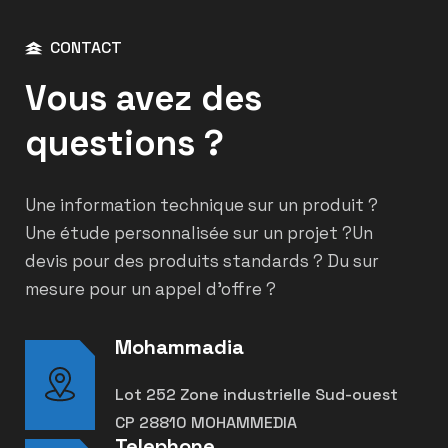
CONTACT
Vous avez des
questions ?
Une information technique sur un produit ?
Une étude personnalisée sur un projet ?
Un
devis pour des produits standards ? Du sur
mesure pour un appel d’offre ?
Mohammadia
Lot 252 Zone industrielle Sud-ouest
CP 28810 MOHAMMEDIA
Telephone