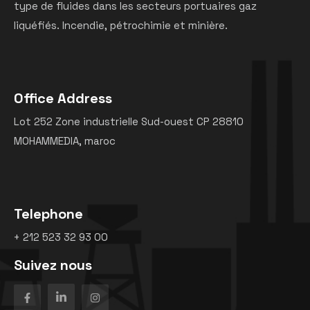
type de fluides dans les secteurs portuaires gaz
liquéfiés. Incendie, pétrochimie et minière.
Office Address
Lot 252 Zone industrielle Sud-ouest CP 28810
MOHAMMEDIA, maroc
Telephone
+ 212 523 32 93 00
Suivez nous