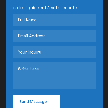
notre équipe est à votre écoute