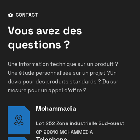
CONTACT
Vous avez des
questions ?
Une information technique sur un produit ?
Une étude personnalisée sur un projet ?
Un
devis pour des produits standards ? Du sur
mesure pour un appel d’offre ?
Mohammadia
Lot 252 Zone industrielle Sud-ouest
CP 28810 MOHAMMEDIA
Telephone