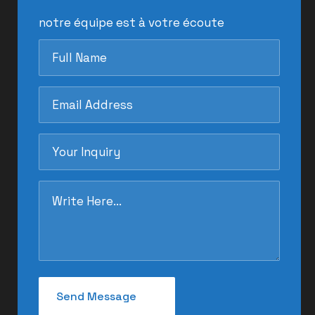
notre équipe est à votre écoute