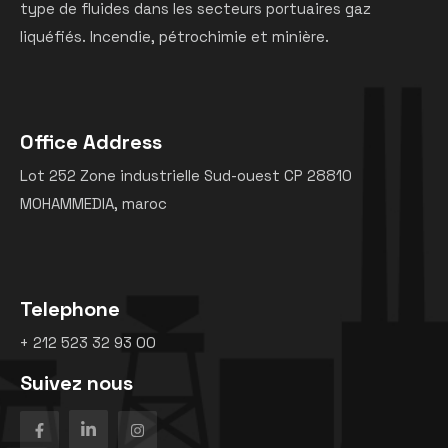
type de fluides dans les secteurs portuaires gaz
liquéfiés. Incendie, pétrochimie et minière.
Office Address
Lot 252 Zone industrielle Sud-ouest CP 28810
MOHAMMEDIA, maroc
Telephone
+ 212 523 32 93 00
Suivez nous