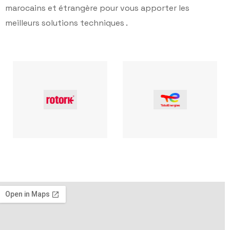
marocains et étrangère pour vous apporter les
meilleurs solutions techniques .