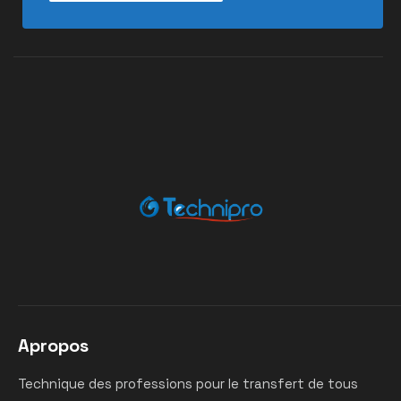
Apropos
Technique des professions pour le transfert de tous