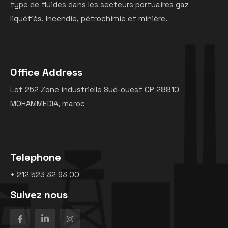
type de fluides dans les secteurs portuaires gaz
liquéfiés. Incendie, pétrochimie et minière.
Office Address
Lot 252 Zone industrielle Sud-ouest CP 28810
MOHAMMEDIA, maroc
Telephone
+ 212 523 32 93 00
Suivez nous