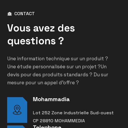
CONTACT
Vous avez des
questions ?
Une information technique sur un produit ?
Une étude personnalisée sur un projet ?
Un
devis pour des produits standards ? Du sur
mesure pour un appel d’offre ?
Mohammadia
Lot 252 Zone industrielle Sud-ouest
CP 28810 MOHAMMEDIA
Telephone