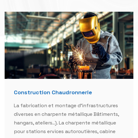
Construction Chaudronnerie
La fabrication et montage d'infrastructures
diverses en charpente métallique Bâtiments,
hangars, ateliers..). La charpente métallique
pour stations ervices autoroutières, cabine