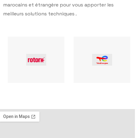
marocains et étrangère pour vous apporter les
meilleurs solutions techniques .