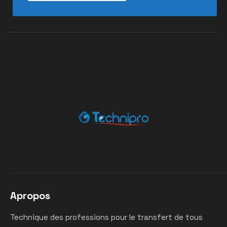
Apropos
Technique des professions pour le transfert de tous