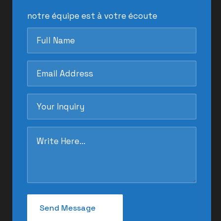
notre équipe est à votre écoute