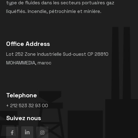
type de fluides dans les secteurs portuaires gaz
liquéfiés. Incendie, pétrochimie et minière.
Office Address
Lot 252 Zone industrielle Sud-ouest CP 28810
MOHAMMEDIA, maroc
Telephone
+ 212 523 32 93 00
Suivez nous