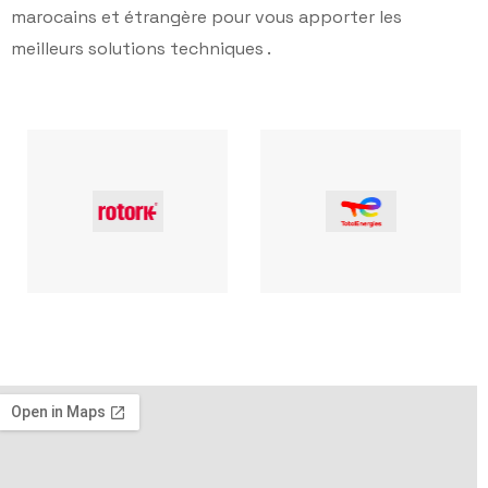
marocains et étrangère pour vous apporter les
meilleurs solutions techniques .