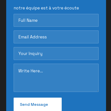
notre équipe est à votre écoute