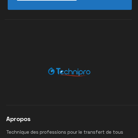
Apropos
Technique des professions pour le transfert de tous