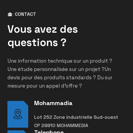
CONTACT
Vous avez des
questions ?
Une information technique sur un produit ?
Une étude personnalisée sur un projet ?
Un
devis pour des produits standards ? Du sur
mesure pour un appel d’offre ?
Mohammadia
Lot 252 Zone industrielle Sud-ouest
CP 28810 MOHAMMEDIA
Telephone