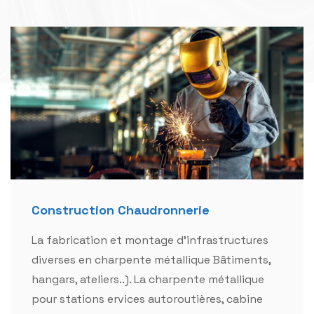
Construction Chaudronnerie
La fabrication et montage d'infrastructures
diverses en charpente métallique Bâtiments,
hangars, ateliers..). La charpente métallique
pour stations ervices autoroutières, cabine