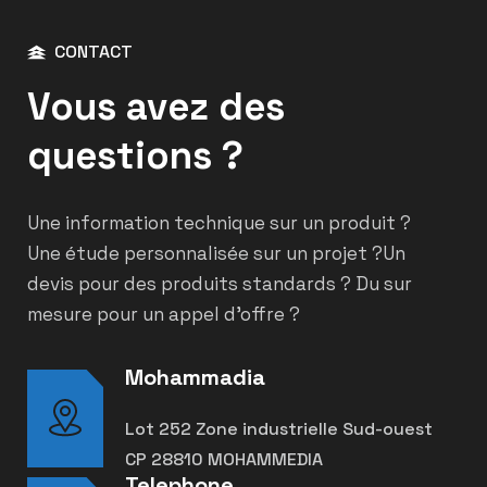
CONTACT
Vous avez des
questions ?
Une information technique sur un produit ?
Une étude personnalisée sur un projet ?
Un
devis pour des produits standards ? Du sur
mesure pour un appel d’offre ?
Mohammadia
Lot 252 Zone industrielle Sud-ouest
CP 28810 MOHAMMEDIA
Telephone