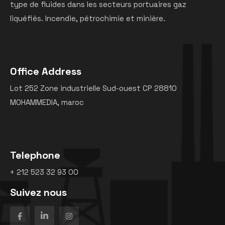
type de fluides dans les secteurs portuaires gaz
liquéfiés. Incendie, pétrochimie et minière.
Office Address
Lot 252 Zone industrielle Sud-ouest CP 28810
MOHAMMEDIA, maroc
Telephone
+ 212 523 32 93 00
Suivez nous