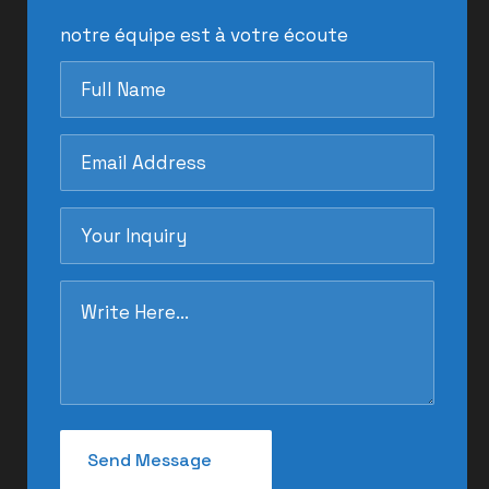
notre équipe est à votre écoute