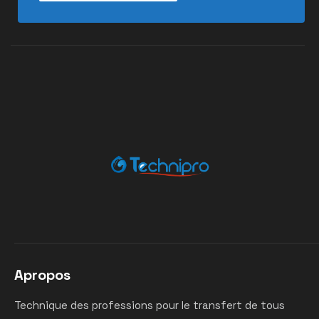
Apropos
Technique des professions pour le transfert de tous