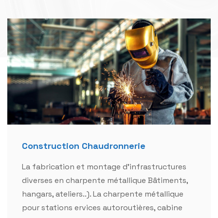
Construction Chaudronnerie
La fabrication et montage d'infrastructures
diverses en charpente métallique Bâtiments,
hangars, ateliers..). La charpente métallique
pour stations ervices autoroutières, cabine