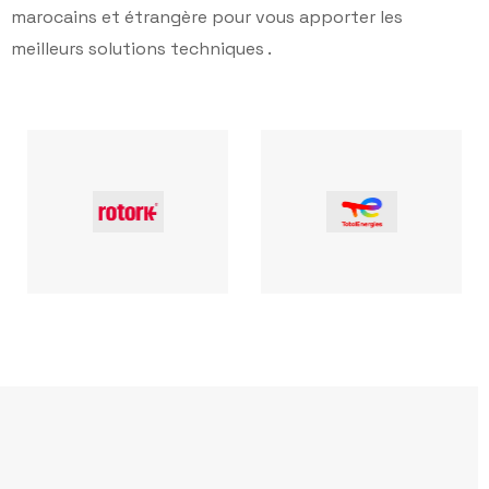
marocains et étrangère pour vous apporter les
meilleurs solutions techniques .