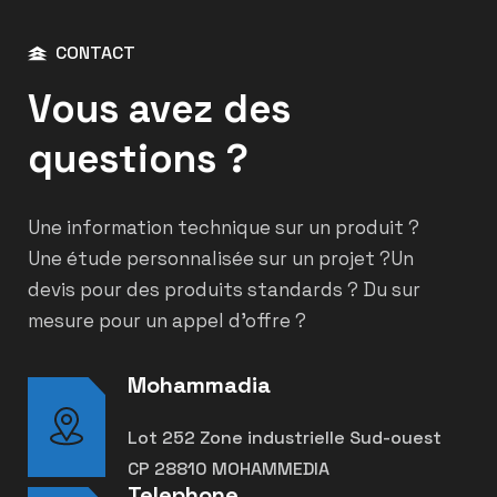
CONTACT
Vous avez des
questions ?
Une information technique sur un produit ?
Une étude personnalisée sur un projet ?
Un
devis pour des produits standards ? Du sur
mesure pour un appel d’offre ?
Mohammadia
Lot 252 Zone industrielle Sud-ouest
CP 28810 MOHAMMEDIA
Telephone