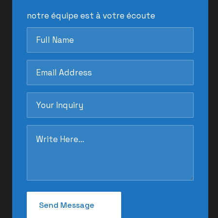
notre équipe est à votre écoute