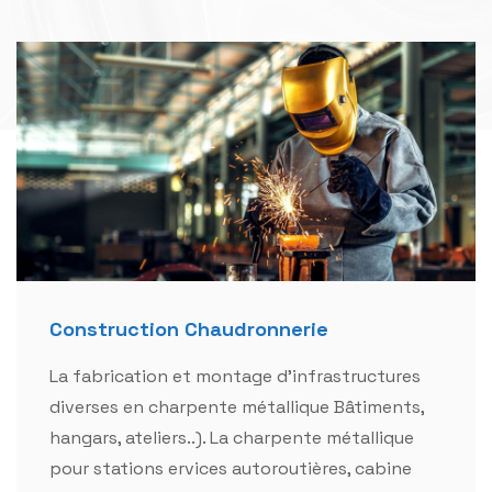
Construction Chaudronnerie
La fabrication et montage d'infrastructures
diverses en charpente métallique Bâtiments,
hangars, ateliers..). La charpente métallique
pour stations ervices autoroutières, cabine