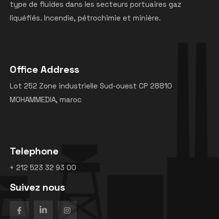
type de fluides dans les secteurs portuaires gaz
liquéfiés. Incendie, pétrochimie et minière.
Office Address
Lot 252 Zone industrielle Sud-ouest CP 28810
MOHAMMEDIA, maroc
Telephone
+ 212 523 32 93 00
Suivez nous