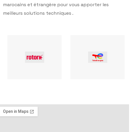
marocains et étrangère pour vous apporter les
meilleurs solutions techniques .