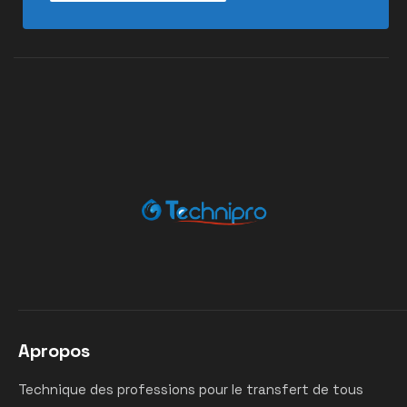
Apropos
Technique des professions pour le transfert de tous