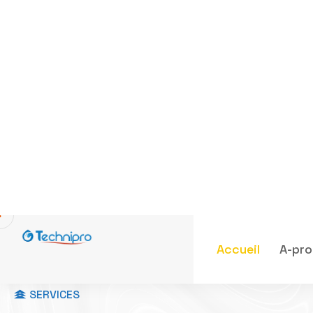
SERVICES