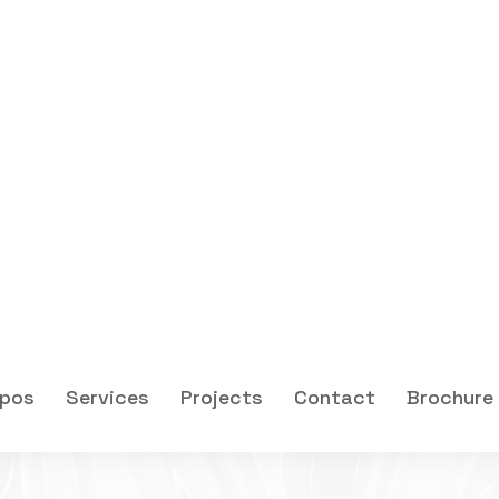
Lire plus