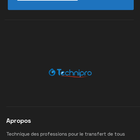
Apropos
Technique des professions pour le transfert de tous