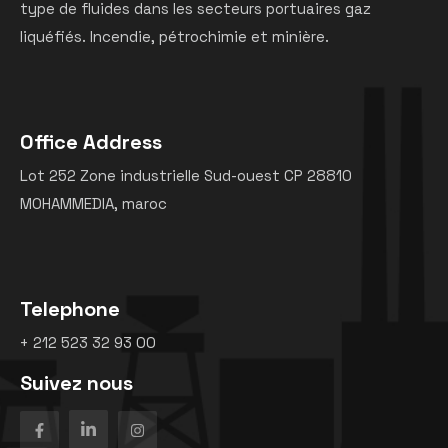
type de fluides dans les secteurs portuaires gaz
liquéfiés. Incendie, pétrochimie et minière.
Office Address
Lot 252 Zone industrielle Sud-ouest CP 28810
MOHAMMEDIA, maroc
Telephone
+ 212 523 32 93 00
Suivez nous