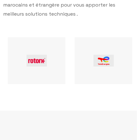
marocains et étrangère pour vous apporter les
meilleurs solutions techniques .