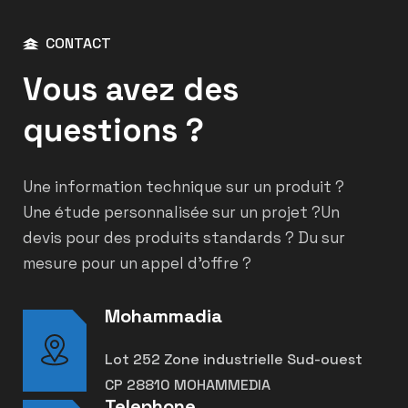
CONTACT
Vous avez des
questions ?
Une information technique sur un produit ?
Une étude personnalisée sur un projet ?
Un
devis pour des produits standards ? Du sur
mesure pour un appel d’offre ?
Mohammadia
Lot 252 Zone industrielle Sud-ouest
CP 28810 MOHAMMEDIA
Telephone