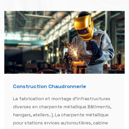
Construction Chaudronnerie
La fabrication et montage d'infrastructures
diverses en charpente métallique Bâtiments,
hangars, ateliers..). La charpente métallique
pour stations ervices autoroutières, cabine