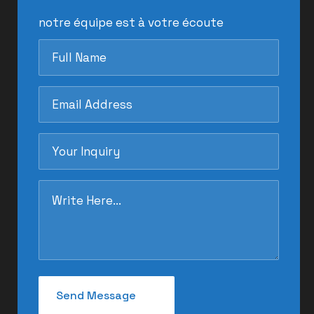
notre équipe est à votre écoute