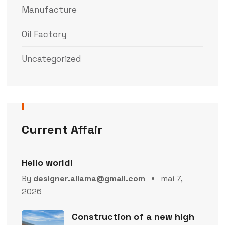
Manufacture
Oil Factory
Uncategorized
Current Affair
Hello world!
By
designer.allama@gmail.com
mai 7,
2026
Construction of a new high