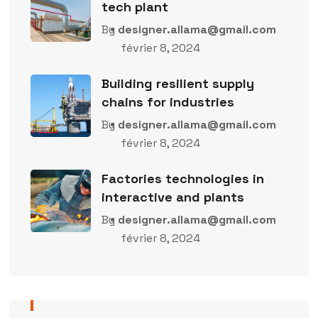
tech plant
By
designer.allama@gmail.com
février 8, 2024
Building resilient supply
chains for industries
By
designer.allama@gmail.com
février 8, 2024
Factories technologies in
interactive and plants
By
designer.allama@gmail.com
février 8, 2024