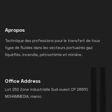
Apropos
Technique des professions pour le transfert de tous
type de fluides dans les secteurs portuaires gaz
liquéfiés. Incendie, pétrochimie et minière.
Office Address
Lot 252 Zone industrielle Sud-ouest CP 28810
MOHAMMEDIA, maroc