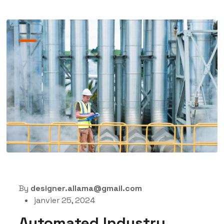
By
designer.allama@gmail.com
janvier 25, 2024
Automated Industry