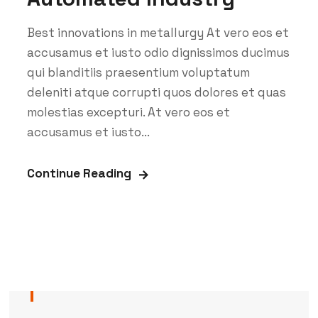
Best innovations in metallurgy At vero eos et
accusamus et iusto odio dignissimos ducimus
qui blanditiis praesentium voluptatum
deleniti atque corrupti quos dolores et quas
molestias excepturi. At vero eos et
accusamus et iusto...
Continue Reading