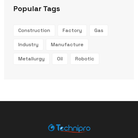
Popular Tags
Construction
Factory
Gas
Industry
Manufacture
Metallurgy
Oil
Robotic