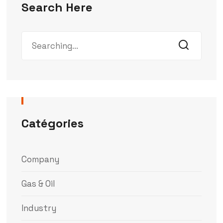
Search Here
Catégories
Company
Gas & Oil
Industry