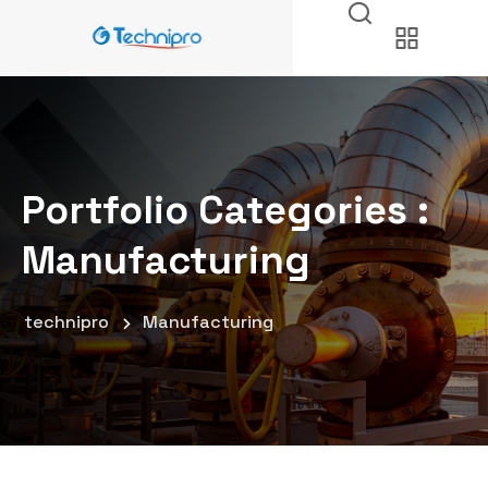
Portfolio Categories :
Manufacturing
technipro
Manufacturing