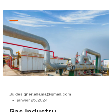
By
designer.allama@gmail.com
janvier 25, 2024
Gas Industry