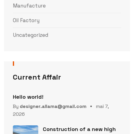
Manufacture
Oil Factory
Uncategorized
Current Affair
Hello world!
By
designer.allama@gmail.com
mai 7,
2026
Construction of a new high