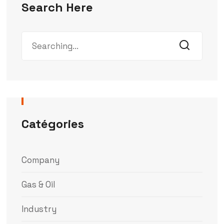
Search Here
Catégories
Company
Gas & Oil
Industry