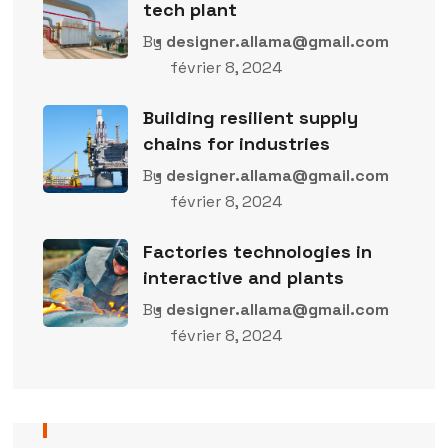
tech plant
By
designer.allama@gmail.com
février 8, 2024
Building resilient supply
chains for industries
By
designer.allama@gmail.com
février 8, 2024
Factories technologies in
interactive and plants
By
designer.allama@gmail.com
février 8, 2024