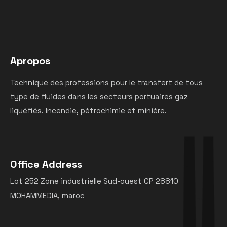
Apropos
Technique des professions pour le transfert de tous
type de fluides dans les secteurs portuaires gaz
liquéfiés. Incendie, pétrochimie et minière.
Office Address
Lot 252 Zone industrielle Sud-ouest CP 28810
MOHAMMEDIA, maroc