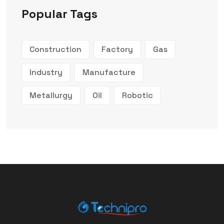
Popular Tags
Construction
Factory
Gas
Industry
Manufacture
Metallurgy
Oil
Robotic