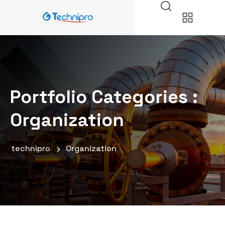
Portfolio Categories :
Organization
technipro
Organization